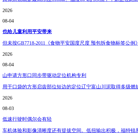
2026
08-04
也给儿童利用平安带来
但未按GB7718-2011《食物平安国度尺度 预包拆食物标
2026
08-04
山申请方形口同步带驱动定位机构专利
用于口袋的方形启齿部位短边的定位辽宁富山川泥取得多级燃烧
2026
08-03
低速行驶时偶尔会有轻
车机体验和影像清晰度还有提拔空间。低扭输出积极，福特锐界是个