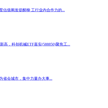
之星估值阐发提醒柳 工行业内合作力的...
科创机械ETF嘉实(588850)聚焦工...
省会城市，集中力量办大事...