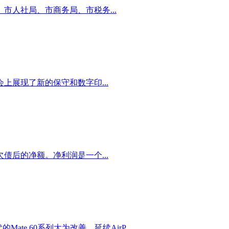
市人社局、市商务局、市税务...
展现了新的保守和数字印...
后的净额。净利润是一个...
te 60系列大为改善。延续AirP...