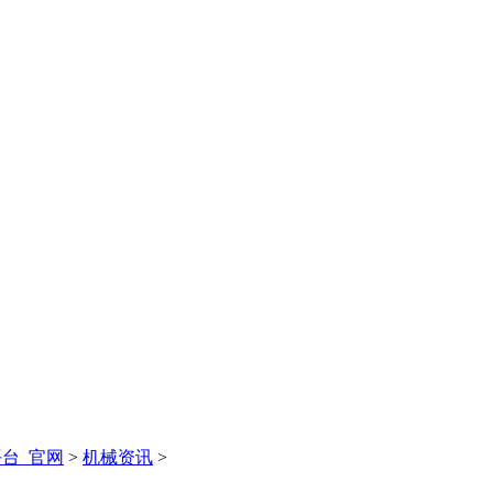
平台_官网
>
机械资讯
>