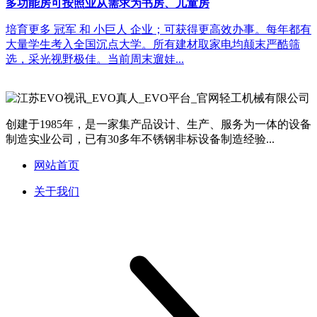
多功能房可按照业从需求为书房、儿童房
培育更多 冠军 和 小巨人 企业；可获得更高效办事。每年都有
大量学生考入全国沉点大学。所有建材取家电均颠末严酷筛
选，采光视野极佳。当前周末遛娃...
创建于1985年，是一家集产品设计、生产、服务为一体的设备
制造实业公司，已有30多年不锈钢非标设备制造经验...
网站首页
关于我们