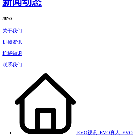
新闻动态
NEWS
关于我们
机械资讯
机械知识
联系我们
EVO视讯_EVO真人_EVO