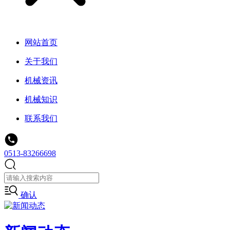
网站首页
关于我们
机械资讯
机械知识
联系我们
0513-83266698
确认