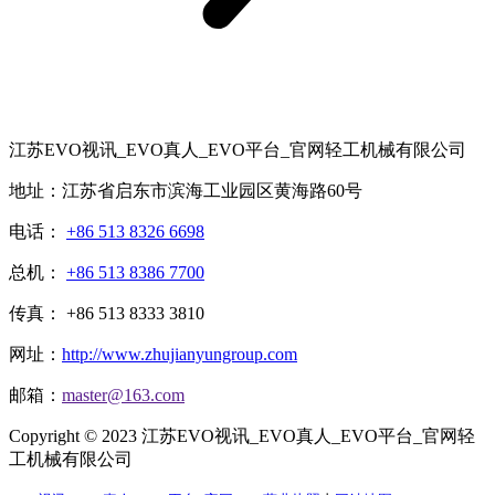
江苏EVO视讯_EVO真人_EVO平台_官网轻工机械有限公司
地址：江苏省启东市滨海工业园区黄海路60号
电话：
+86 513 8326 6698
总机：
+86 513 8386 7700
传真： +86 513 8333 3810
网址：
http://www.zhujianyungroup.com
邮箱：
master@163.com
Copyright © 2023 江苏EVO视讯_EVO真人_EVO平台_官网轻
工机械有限公司