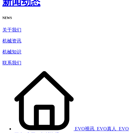
新闻动态
NEWS
关于我们
机械资讯
机械知识
联系我们
EVO视讯_EVO真人_EVO