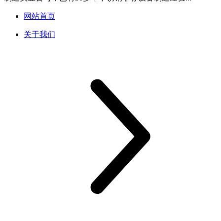
网站首页
关于我们