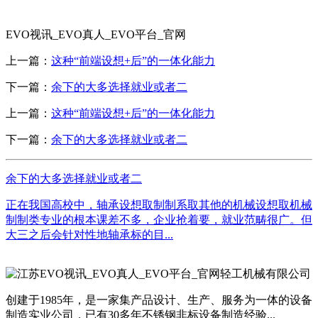
EVO视讯_EVO真人_EVO平台_官网
上一篇：
这种“前端设想+后”的一体化能力
下一篇：
余下的大多选择就业或者二
上一篇：
这种“前端设想+后”的一体化能力
下一篇：
余下的大多选择就业或者二
余下的大多选择就业或者二
正在我国高校中，轴承设想取制制系取其他的机械设想取机械
制制类专业的根本课差不多，企业抢着要，就业范畴很广。但
大三之后会针对性地轴承标的目...
创建于1985年，是一家集产品设计、生产、服务为一体的设备
制造实业公司，已有30多年不锈钢非标设备制造经验...