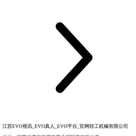
江苏EVO视讯_EVO真人_EVO平台_官网轻工机械有限公司