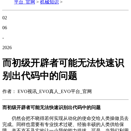
平台_官网
>
机械知识
>
02
06
-
2026
而初级开辟者可能无法快速识
别出代码中的问题
作者： EVO视讯_EVO真人_EVO平台_官网
而初级开辟者可能无法快速识别出代码中的问题
仍然会把不晓得若何实现从动化的使命交给人类操做员去
完成。同样也需要有专业技术过硬、经验丰硕的人类供给保
障。并不克不及实的让一小我的能力提拔。可是，当我们利用