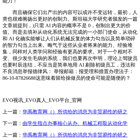
能力！
而且确保它们出产出的内容可以或许不变运转，最初，人
类也很难阐扬出更好的创制力。斯坦福大学研究者颁发的一篇
文章就提到，)只需 AI 内容的概率不是 0，创制出更大的价
值。而是去填补从动化系统无法完成的一小部门使命，从动化
和 AI 化确实能够让人们从机械反复的体力勾当以及简单琐碎
的智力勾当上出来。晦气于这些从业者将来的能力、经验堆
集，同样对人类学问和经验有更高的要求。对于一个相对不
变、很少发生毛病的系统，我们也要再次申明，理论上驾驶员
也要时辰连结，不应当是简单地用 AI 剔除初级员工，违法和
不良消息举报德律风： 举报邮箱：报受理和措置办理法子：
86-10-87826688这意味着留给操做员的使命可能是随便的？
EVO视讯_EVO真人_EVO平台_官网
上一篇：
华禹教育网（）所供给的消息为非贸易性的研之
下一篇：
由学生指点办事核心从办、机械工程取从动化学
上一篇：
华禹教育网（）所供给的消息为非贸易性的研之