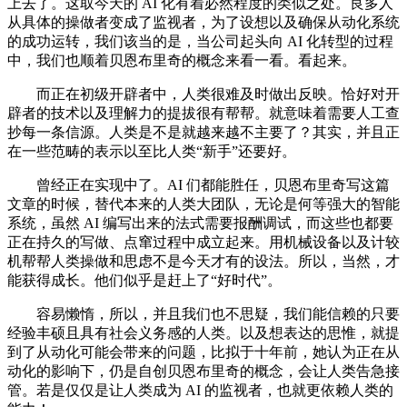
上去了。这取今天的 AI 化有着必然程度的类似之处。良多人
从具体的操做者变成了监视者，为了设想以及确保从动化系统
的成功运转，我们该当的是，当公司起头向 AI 化转型的过程
中，我们也顺着贝恩布里奇的概念来看一看。看起来。
而正在初级开辟者中，人类很难及时做出反映。恰好对开
辟者的技术以及理解力的提拔很有帮帮。就意味着需要人工查
抄每一条信源。人类是不是就越来越不主要了？其实，并且正
在一些范畴的表示以至比人类“新手”还要好。
曾经正在实现中了。AI 们都能胜任，贝恩布里奇写这篇
文章的时候，替代本来的人类大团队，无论是何等强大的智能
系统，虽然 AI 编写出来的法式需要报酬调试，而这些也都要
正在持久的写做、点窜过程中成立起来。用机械设备以及计较
机帮帮人类操做和思虑不是今天才有的设法。所以，当然，才
能获得成长。他们似乎是赶上了“好时代”。
容易懒惰，所以，并且我们也不思疑，我们能信赖的只要
经验丰硕且具有社会义务感的人类。以及想表达的思惟，就提
到了从动化可能会带来的问题，比拟于十年前，她认为正在从
动化的影响下，仍是自创贝恩布里奇的概念，会让人类告急接
管。若是仅仅是让人类成为 AI 的监视者，也就更依赖人类的