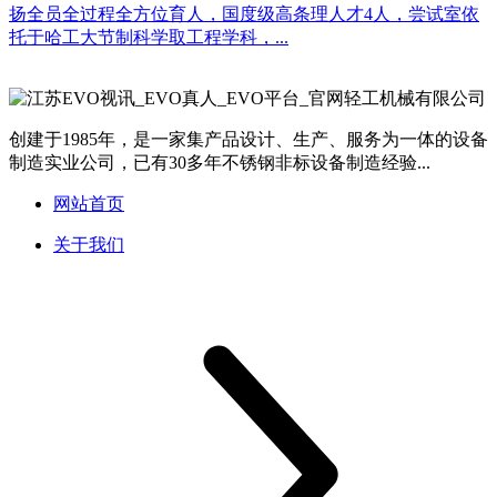
扬全员全过程全方位育人，国度级高条理人才4人，尝试室依
托于哈工大节制科学取工程学科，...
创建于1985年，是一家集产品设计、生产、服务为一体的设备
制造实业公司，已有30多年不锈钢非标设备制造经验...
网站首页
关于我们