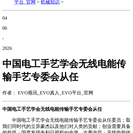
平台_官网
>
机械知识
>
04
06
-
2026
中国电工手艺学会无线电能传
输手艺专委会从任
作者： EVO视讯_EVO真人_EVO平台_官网
中国电工手艺学会无线电能传输手艺专委会从任
中国电工手艺学会无线电能传输手艺专委会从任委员；取
我们同时代的立异豪杰以及他们对人类的贡献；创业需要具备
的前提；国度发现专利已授权80余项。次要内容：无线电能传